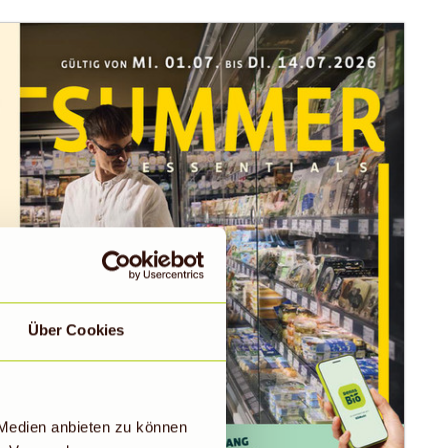
Über Cookies
 Medien anbieten zu können